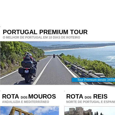
PORTUGAL PREMIUM TOUR
O MELHOR DE PORTUGAL EM 10 DIAS DE ROTEIRO
Tour Premium desde 3450
ROTA
MOUROS
ROTA
REIS
DOS
DOS
ANDALUZIA E MEDITERRÂNEO
NORTE DE PORTUGAL E ESPAN