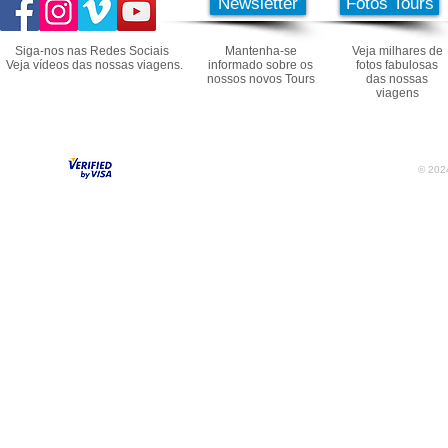
Newsletter
Fotos Tours
Siga-nos nas Redes Sociais
Mantenha-se
Veja milhares de
Veja vídeos das nossas viagens.
informado sobre os
fotos fabulosas
nossos novos Tours
das nossas
viagens
© 2024