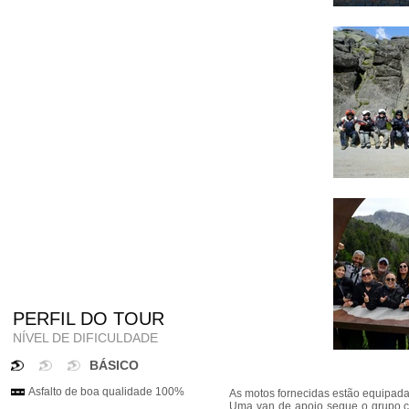
PERFIL DO TOUR
NÍVEL DE DIFICULDADE
BÁSICO
Asfalto de boa qualidade 100%
As motos fornecidas estão equipad
Uma van de apoio segue o grupo 