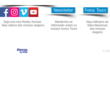
Newsletter
Fotos Tours
Siga-nos nas Redes Sociais
Mantenha-se
Veja milhares de
Veja vídeos das nossas viagens.
informado sobre os
fotos fabulosas
nossos novos Tours
das nossas
viagens
© 2024