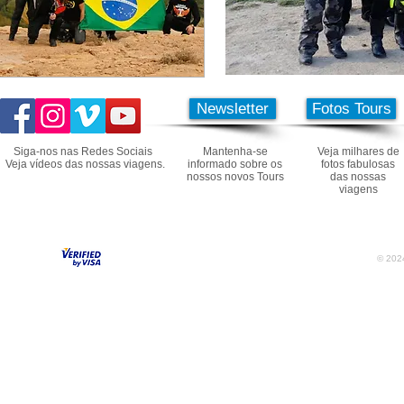
Newsletter
Fotos Tours
Siga-nos nas Redes Sociais
Mantenha-se
Veja milhares de
Veja vídeos das nossas viagens.
informado sobre os
fotos fabulosas
nossos novos Tours
das nossas
viagens
© 2024