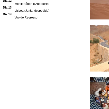
Dia 12
Mediterrâneo e Andaluzia
Dia 13
Lisboa (Jantar despedida)
Dia 14
Voo de Regresso