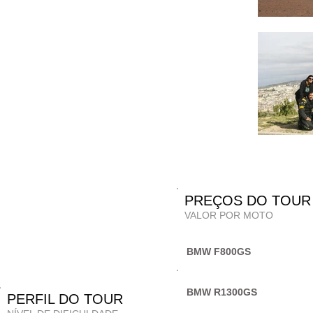
PREÇOS D
VALOR POR MOTO
BMW F800GS
BMW R1300GS
PERFIL DO TOUR