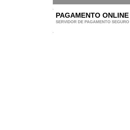
PAGAMENTO ONLINE
SERVIDOR DE PAGAMENTO SEGURO