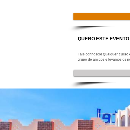
QUERO ESTE EVENTO 
Fale connosco!
Qualquer curso 
grupo de amigos e levamos os no