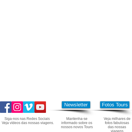
Newsletter
Fotos Tours
Siga-nos nas Redes Sociais
Mantenha-se
Veja milhares de
Veja vídeos das nossas viagens.
informado sobre os
fotos fabulosas
nossos novos Tours
das nossas
viagens