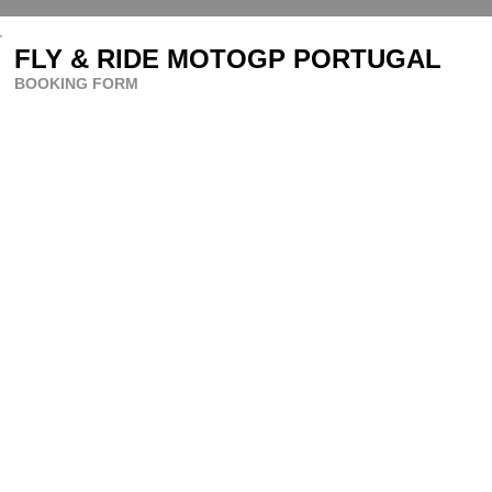
FLY & RIDE MOTOGP PORTUGAL
BOOKING FORM