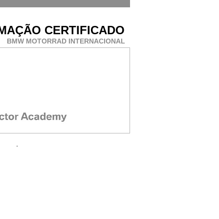
MAÇÃO CERTIFICADO
BMW MOTORRAD INTERNACIONAL